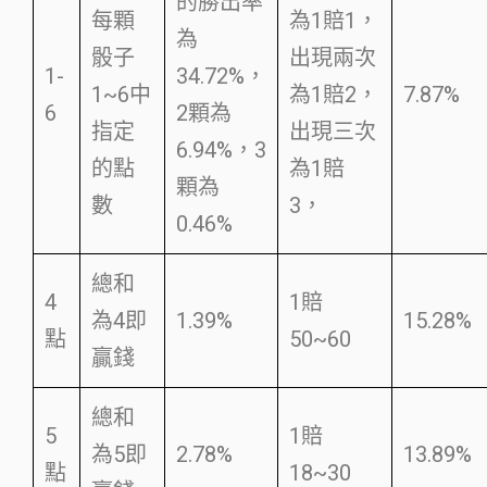
的勝出率
每顆
為1賠1，
為
骰子
出現兩次
1-
34.72%，
1~6中
為1賠2，
7.87%
6
2顆為
指定
出現三次
6.94%，3
的點
為1賠
顆為
數
3，
0.46%
總和
4
1賠
為4即
1.39%
15.28%
點
50~60
贏錢
總和
5
1賠
為5即
2.78%
13.89%
點
18~30