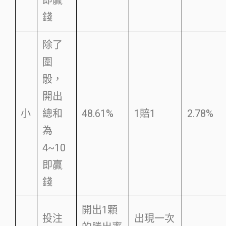
錢
除了
圍
骰，
開出
小
總和
48.61%
1賠1
2.78%
為
4~10
即贏
錢
開出1顆
投注
出現一次