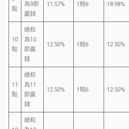
為9即
11.57%
1賠6
18.98%
點
贏錢
總和
10
為10
12.50%
1賠6
12.50%
點
即贏
錢
總和
11
為11
12.50%
1賠6
12.50%
點
即贏
錢
總和