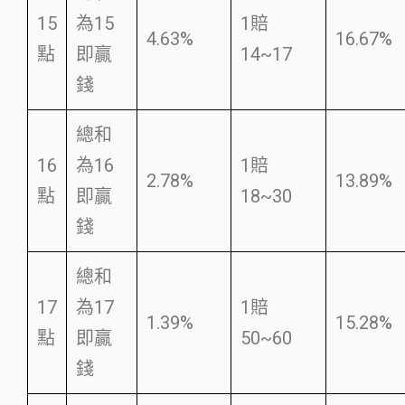
15
為15
1賠
4.63%
16.67%
點
即贏
14~17
錢
總和
16
為16
1賠
2.78%
13.89%
點
即贏
18~30
錢
總和
17
為17
1賠
1.39%
15.28%
點
即贏
50~60
錢