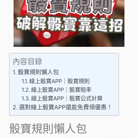
內容目錄
骰寶規則懶人包
線上骰寶APP｜骰寶規則
線上骰寶APP｜骰寶賠率
線上骰寶APP｜骰寶公式計算
選對線上骰寶APP還能免費領優惠！
骰寶規則懶人包