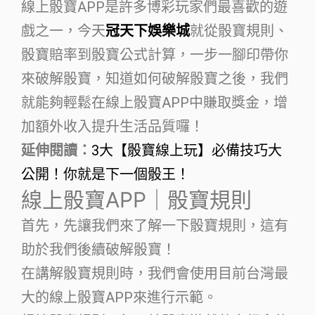
線上骰寶APP是許多博彩玩家們最喜歡的遊
戲之一，今天
冠天下娛樂城
就從骰寶規則、
骰寶賠率到骰寶公式計算，一步一腳印帶你
來破解骰寶，知道如何破解骰寶之後，我們
就能夠輕鬆在線上骰寶APP中賺取獎金，增
加額外收入提升生活品質囉！
延伸閱讀：
3大【骰寶線上玩】必備技巧大
公開！你就是下一個骰王！
線上骰寶APP｜骰寶規則
首先，先讓我們來了解一下骰寶規則，這有
助於我們後續破解骰寶！
在講解骰寶規則時，我們會使用目前台灣最
大的線上骰寶APP來進行示範。