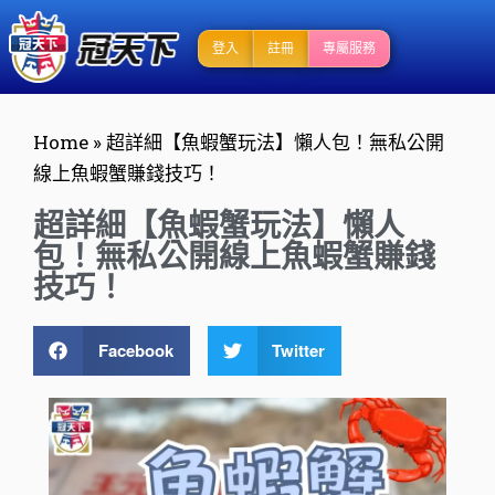
登入
註冊
專屬服務
Home
»
超詳細【魚蝦蟹玩法】懶人包！無私公開
線上魚蝦蟹賺錢技巧！
超詳細【魚蝦蟹玩法】懶人
包！無私公開線上魚蝦蟹賺錢
技巧！
Facebook
Twitter