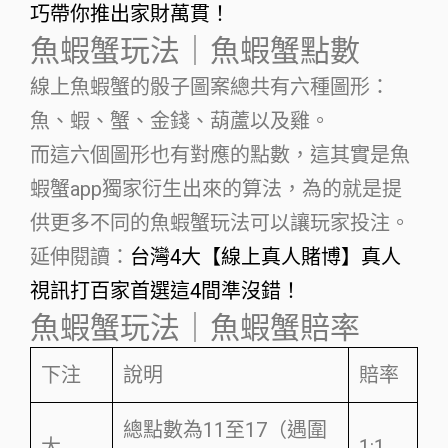
巧帶你推出家財萬貫！
魚蝦蟹玩法｜魚蝦蟹點數
線上魚蝦蟹的骰子圖案總共有六種圖形：
魚、蝦、蟹、金錢、葫蘆以及雞。
而這六個圖形也有對應的點數，這其實是魚
蝦蟹app獨家衍生出來的算法，為的就是提
供更多不同的魚蝦蟹玩法可以讓玩家投注。
延伸閱讀：
台灣4大【線上真人賭博】真人
視訊打百家首選這4間準沒錯！
魚蝦蟹玩法｜魚蝦蟹賠率
下注
說明
賠率
總點數為11至17（遇圍
大
1:1