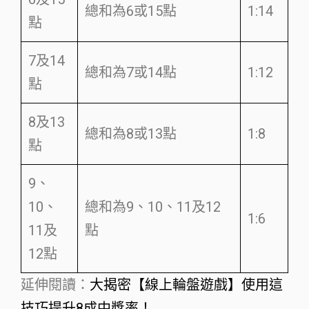
總和為6或15點
1:14
點
7及14
總和為7或14點
1:12
點
8及13
總和為8或13點
1:8
點
9、
10、
總和為9、10、11及12
1:6
11及
點
12點
延伸閱讀：
大揭密【線上輪盤遊戲】使用這
技巧提升8成中獎率！