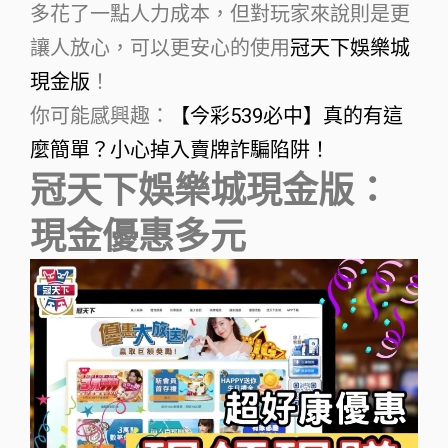
多花了一點人力成本，但對玩家來說則是更
讓人放心，可以更安心的使用
冠天下娛樂城
現金版
！
你可能感興趣：
【今彩539必中】真的有這
麼簡單？小心掉入賣牌詐騙陷阱！
冠天下娛樂城現金版：
現金優惠多元