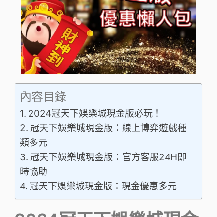
內容目錄
2024冠天下娛樂城現金版必玩！
冠天下娛樂城現金版：線上博弈遊戲種
類多元
冠天下娛樂城現金版：官方客服24H即
時協助
冠天下娛樂城現金版：現金優惠多元