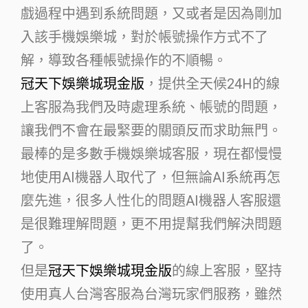
戲過程中遇到系統問題，又或者是因為剛加
入該手機娛樂城，對於帳號操作方式不了
解，導致各種帳號操作的不順暢。
冠天下娛樂城現金版
，提供全天候24H的線
上客服為我們及時處理系統、帳號的問題，
讓我們不會在最緊要的關頭反而求助無門。
最棒的是多數手機娛樂城客服，現在都慢慢
地使用AI機器人取代了，但無論AI系統再怎
麼先進，很多人性化的問題AI機器人客服還
是很難理解問題，更不用提幫我們解決問題
了。
但是
冠天下娛樂城現金版
的線上客服，堅持
使用真人台灣客服為台灣玩家們服務，雖然