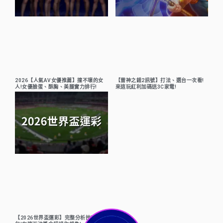
2026【人氣AV女優推薦】撞不壞的女
【雷神之錘2訊號】打法、選台一次看!
人!女優臉蛋、酥胸、美腿實力排行!
來這玩紅利加碼送3C家電!
【2026世界盃運彩】完整分析技巧懶人