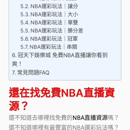
NBA運彩玩法｜讓分
NBA運彩玩法｜大小
NBA運彩玩法｜單雙
NBA運彩玩法｜勝分差
NBA運彩玩法｜冠軍
NBA運彩玩法｜串關
冠天下娛樂城 免費NBA直播讓你看到
爽！
常見問題FAQ
還在找免費NBA直播資
源？
還不知道去哪裡找免費的
NBA直播資源
嗎？
還不知道哪裡有最豐富的NBA運彩玩法嗎？