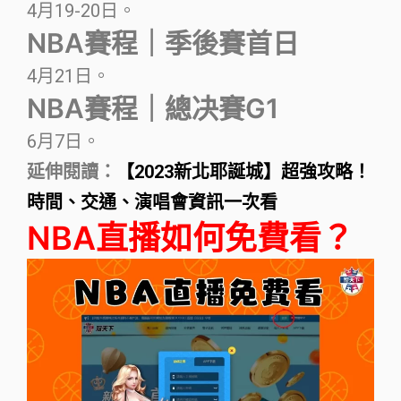
4月19-20日。
NBA賽程｜季後賽首日
4月21日。
NBA賽程｜總决賽G1
6月7日。
延伸閱讀：
【2023新北耶誕城】超強攻略！
時間、交通、演唱會資訊一次看
NBA直播如何免費看？