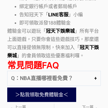
綁定銀行帳戶或者郵局帳戶
告知冠天下「
LINE客服
」小編
即可領取派發188體驗金
體驗金可以遊玩「
冠天下娛樂城
」所有平台
上面遊戲，只要你會這些遊戲技巧，那麼還
可以直接提領無限制，快來加入「
冠天下娛
樂城
」的會員領取這些優惠福利囉。
常見問題FAQ
Q：NBA直播哪裡看免費？
＞點我領取免費體驗金＜
上一篇
下一篇