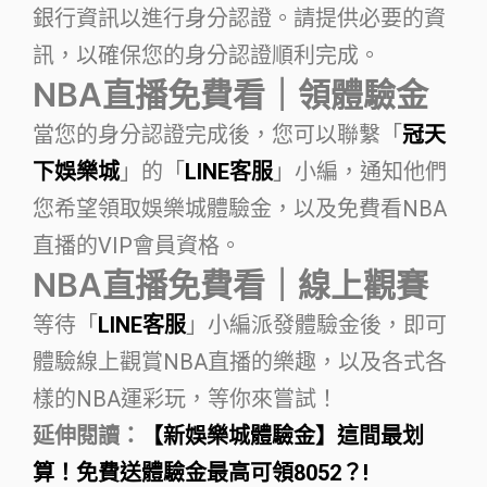
銀行資訊以進行身分認證。請提供必要的資
訊，以確保您的身分認證順利完成。
NBA直播免費看｜領體驗金
當您的身分認證完成後，您可以聯繫「
冠天
下娛樂城
」的「
LINE客服
」小編，通知他們
您希望領取娛樂城體驗金，以及免費看NBA
直播的VIP會員資格。
NBA直播免費看｜線上觀賽
等待「
LINE客服
」小編派發體驗金後，即可
體驗線上觀賞NBA直播的樂趣，以及各式各
樣的NBA運彩玩，等你來嘗試！
延伸閱讀：
【新娛樂城體驗金】這間最划
算！免費送體驗金最高可領8052？!