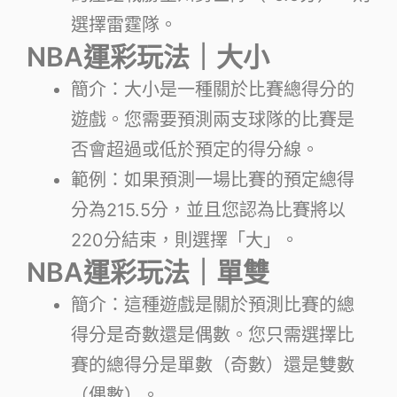
選擇雷霆隊。
NBA運彩玩法｜大小
簡介：大小是一種關於比賽總得分的
遊戲。您需要預測兩支球隊的比賽是
否會超過或低於預定的得分線。
範例：如果預測一場比賽的預定總得
分為215.5分，並且您認為比賽將以
220分結束，則選擇「大」。
NBA運彩玩法｜單雙
簡介：這種遊戲是關於預測比賽的總
得分是奇數還是偶數。您只需選擇比
賽的總得分是單數（奇數）還是雙數
（偶數）。