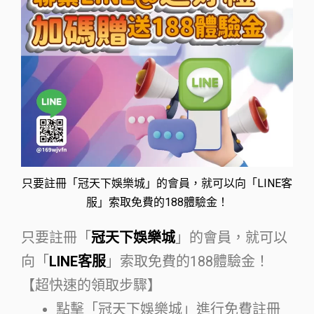
只要註冊「冠天下娛樂城」的會員，就可以向「LINE客
服」索取免費的188體驗金！
只要註冊「
冠天下娛樂城
」的會員，就可以
向「
LINE客服
」索取免費的188體驗金！
【超快速的領取步驟】
點擊「冠天下娛樂城」進行免費註冊