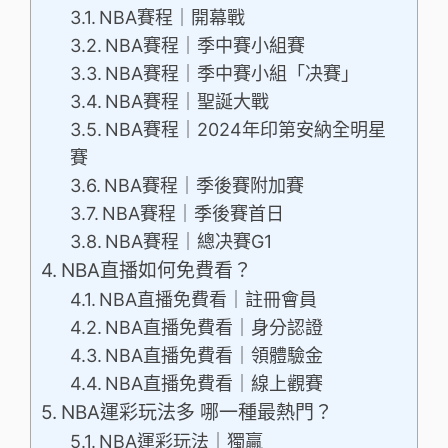
NBA賽程｜開幕戰
NBA賽程｜季中賽小組賽
NBA賽程｜季中賽小組「决賽」
NBA賽程｜聖誕大戰
NBA賽程｜2024年印第安納全明星
賽
NBA賽程｜季後賽附加賽
NBA賽程｜季後賽首日
NBA賽程｜總决賽G1
NBA直播如何免費看？
NBA直播免費看｜註冊會員
NBA直播免費看｜身分認證
NBA直播免費看｜領體驗金
NBA直播免費看｜線上觀賽
NBA運彩玩法多 哪一種最熱門？
NBA運彩玩法｜獨贏