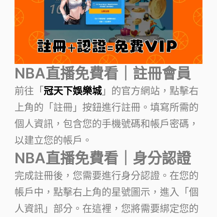
NBA直播免費看｜註冊會員
前往「
冠天下娛樂城
」的官方網站，點擊右
上角的「註冊」按鈕進行註冊。填寫所需的
個人資訊，包含您的手機號碼和帳戶密碼，
以建立您的帳戶。
NBA直播免費看｜身分認證
完成註冊後，您需要進行身分認證。在您的
帳戶中，點擊右上角的星號圖示，進入「個
人資訊」部分。在這裡，您將需要綁定您的