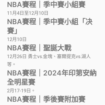
NBA賽程｜季中賽小組賽
11月4日至12月10日
NBA賽程｜季中賽小組「决
賽」
12月10日
NBA賽程｜聖誕大戰
12月26日 勇士vs.金塊、塞爾提克vs.湖人
等。
NBA賽程｜2024年印第安納
全明星賽
2月17-19日。
NBA賽程｜季後賽附加賽