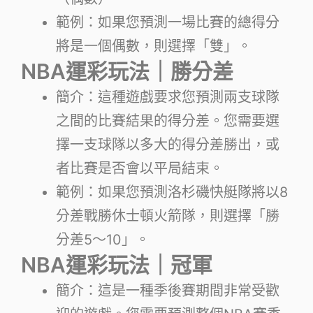
範例：如果您預測一場比賽的總得分
將是一個偶數，則選擇「雙」。
NBA運彩玩法｜勝分差
簡介：這種遊戲要求您預測兩支球隊
之間的比賽結果的得分差。您需要選
擇一支球隊以多大的得分差勝出，或
者比賽是否會以平局結束。
範例：如果您預測洛杉磯快艇隊將以8
分差戰勝休士頓火箭隊，則選擇「勝
分差5～10」。
NBA運彩玩法｜冠軍
簡介：這是一種季後賽期間非常受歡