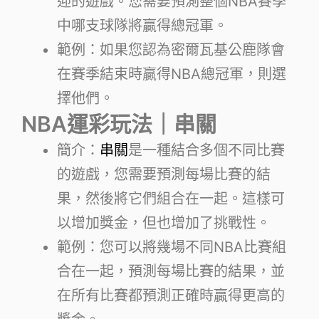
迎的遊戲。您需要預測整個NBA賽季
中哪支球隊將贏得總冠軍。
範例：如果您認為密爾瓦基公鹿隊會
在賽季結束時贏得NBA總冠軍，則選
擇他們。
NBA運彩玩法｜串關
簡介：
串關
是一種結合多個不同比賽
的遊戲，您需要預測每場比賽的結
果，然後將它們組合在一起。這樣可
以增加獎金，但也增加了挑戰性。
範例：您可以將幾場不同NBA比賽組
合在一起，預測每場比賽的結果，並
在所有比賽都預測正確時贏得更高的