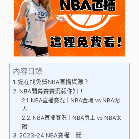
內容目錄
還在找免費NBA直播資源？
NBA開幕賽賽況報你知！
NBA直播賽況｜NBA金塊 vs NBA湖
人
NBA直播賽況｜NBA勇士 vs NBA太
陽
2023-24 NBA賽程一覽