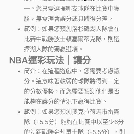
一。您只需選擇哪支球隊在比賽中獲
勝，無需理會讓分或具體得分差。
範例：如果您預測洛杉磯湖人隊會在
比賽中戰勝波士頓塞爾蒂克隊，則選
擇湖人隊的獨贏選項。
NBA運彩玩法｜讓分
簡介：在這種遊戲中，您需要考慮讓
分。這意味著較弱的球隊將得到一定
的分數優勢，而您需要預測他們是否
能夠在讓分的情況下贏得比賽。
範例：如果您預測奧克拉荷馬市雷霆
隊（+5.5分）能夠在比賽中以至少6分
的差距戰勝金州勇士隊（-5.5分），則