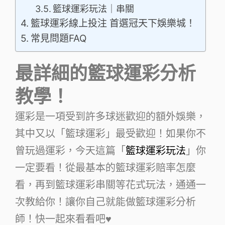
籃球運彩玩法｜串關
籃球運彩線上投注 首選冠天下娛樂城！
常見問題FAQ
最詳細的籃球運彩分析
教學！
運彩是一項受到許多球迷歡迎的額外娛樂，
其中又以「籃球運彩」最受歡迎！如果你不
曾玩過運彩，今天這篇「
籃球運彩玩法
」你
一定要看！從最基本的籃球運彩賠率怎麼
看，再到籃球運彩串關等花式玩法，通通一
次教給你！讓你自己就能做籃球運彩分析
師！快一起來看看吧♥