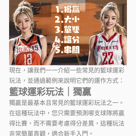
現在，讓我們一一介紹一些常見的籃球運彩
玩法，並通過範例來說明它們的運作方式：
籃球運彩玩法｜獨贏
獨贏是最基本且常見的籃球運彩玩法之一。
在這種玩法中，您只需要預測哪支球隊將贏
得比賽，而不需要考慮得分差異，這種玩法
非常簡單直觀，適合新手入門。