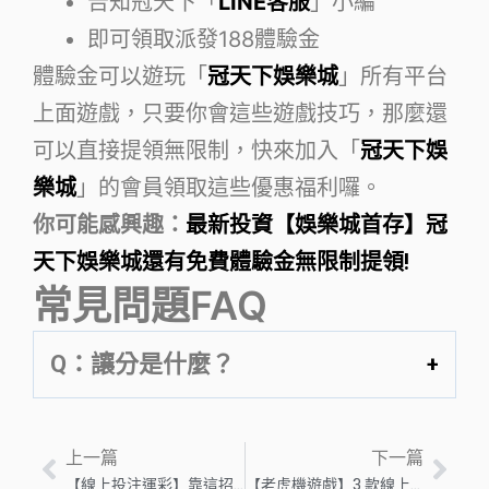
告知冠天下「
LINE客服
」小編
即可領取派發188體驗金
體驗金可以遊玩「
冠天下娛樂城
」所有平台
上面遊戲，只要你會這些遊戲技巧，那麼還
可以直接提領無限制，快來加入「
冠天下娛
樂城
」的會員領取這些優惠福利囉。
你可能感興趣：
最新投資【娛樂城首存】冠
天下娛樂城還有免費體驗金無限制提領!
常見問題FAQ
Q：讓分是什麼？
上一篇
下一篇
【線上投注運彩】靠這招致富的玩家數以千計 而今天終於公開了!
【老虎機遊戲】3 款線上老虎機推薦 這款不玩不知道 一玩賺到笑 !