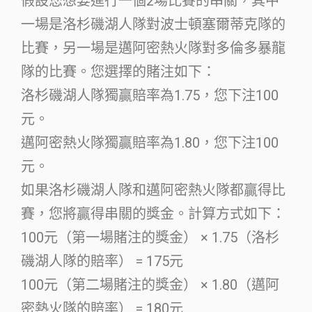
假設您想要進行一個2場比賽的串關，其中
一場是洛杉磯湖人隊對波士頓塞爾蒂克隊的
比賽，另一場是邁阿密熱火隊對多倫多暴龍
隊的比賽。您選擇的賭注如下：
洛杉磯湖人隊獨贏賠率為1.75，您下注100
元。
邁阿密熱火隊獨贏賠率為1.80，您下注100
元。
如果洛杉磯湖人隊和邁阿密熱火隊都贏得比
賽，您將贏得串關的獎金。計算方式如下：
100元（第一場賭注的獎金） × 1.75（洛杉
磯湖人隊的賠率） = 175元
100元（第二場賭注的獎金） × 1.80（邁阿
密熱火隊的賠率） = 180元