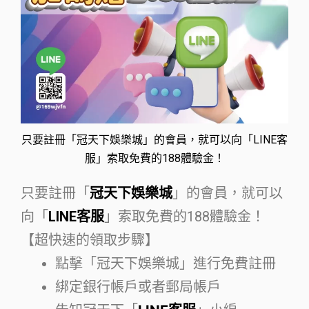
只要註冊「冠天下娛樂城」的會員，就可以向「LINE客
服」索取免費的188體驗金！
只要註冊「
冠天下娛樂城
」的會員，就可以
向「
LINE客服
」索取免費的188體驗金！
【超快速的領取步驟】
點擊「冠天下娛樂城」進行免費註冊
綁定銀行帳戶或者郵局帳戶