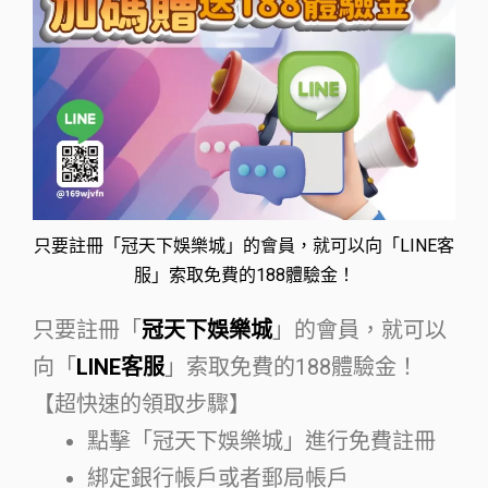
只要註冊「冠天下娛樂城」的會員，就可以向「LINE客
服」索取免費的188體驗金！
只要註冊「
冠天下娛樂城
」的會員，就可以
向「
LINE客服
」索取免費的188體驗金！
【超快速的領取步驟】
點擊「冠天下娛樂城」進行免費註冊
綁定銀行帳戶或者郵局帳戶