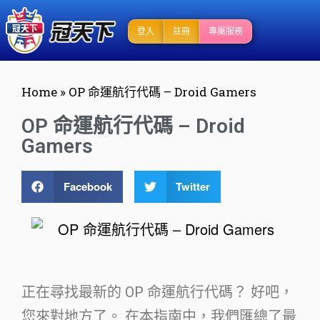
登入
註冊
專屬服務
Home
»
OP 命運航行代碼 – Droid Gamers
OP 命運航行代碼 – Droid
Gamers
Facebook
Twitter
正在尋找最新的 OP 命運航行代碼？ 好吧，
您來對地方了。 在本指南中，我們匯總了最