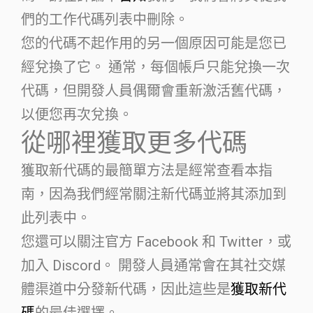
們的工作代碼列表中刪除。
您的代碼不起作用的另一個原因可能是您已
經兌換了它。 通常，每個帳戶只能兌換一次
代碼，但開發人員偶爾會重新激活舊代碼，
以便您再次兌換。
從哪裡獲取更多代碼
獲取新代碼的最簡單方法是經常查看本指
南，因為我們經常關注新代碼並將其添加到
此列表中。
您還可以關注官方 Facebook 和 Twitter，或
加入 Discord。 開發人員通常會在其社交媒
體渠道中分發新代碼，因此這些是
獲取新代
碼
的最佳選擇。