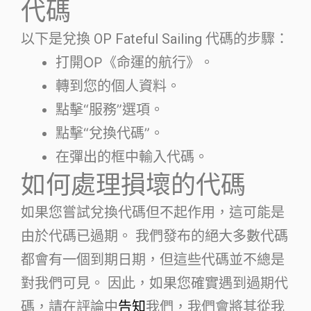
代碼
以下是兌換 OP Fateful Sailing 代碼的步驟：
打開OP《命運的航行》。
轉到您的個人資料。
點擊“服務”選項。
點擊“兌換代碼”。
在彈出的框中輸入代碼。
如何處理損壞的代碼
如果您嘗試兌換代碼但不起作用，這可能是
由於代碼已過期。 我們發布的絕大多數代碼
都會有一個到期日期，但這些代碼並不總是
對我們可見。 因此，如果您確實遇到過期代
碼，請在評論中
告知
我們，我們會將其從我