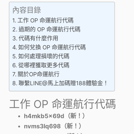
內容目錄
工作 OP 命運航行代碼
過期的 OP 命運航行代碼
代碼有什麼作用
如何兌換 OP 命運航行代碼
如何處理損壞的代碼
從哪裡獲取更多代碼
關於OP命運航行
聯繫LINE@馬上加碼贈188體驗金！
工作 OP 命運航行代碼
h4mkb5x69d（新！）
nvms3lq698（新！）