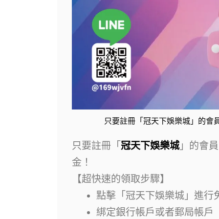
只要註冊「冠天下娛樂城」的會員
只要註冊「
冠天下娛樂城
」的會員
金！
【超快速的領取步驟】
點擊「冠天下娛樂城」進行
綁定銀行帳戶或者郵局帳戶