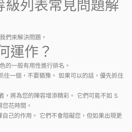
行等級列表常見問題解
我們來解決問題。
何運作？
色的一般有用性進行排名。
抓住一個，不要猶豫。 如果可以的話，優先抓住
者，將為您的陣容增添精彩。 它們可能不如 S
得您花時間。
發揮自己的作用。 它們不會阻礙您，但如果出現更