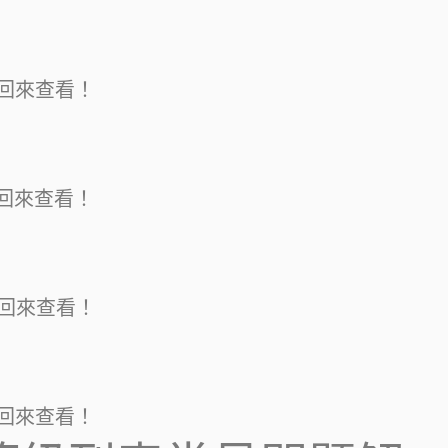
後回來查看！
後回來查看！
後回來查看！
後回來查看！