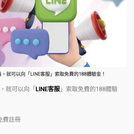
，就可以向「LINE客服」索取免費的188體驗金！
，就可以向「
LINE客服
」索取免費的188體驗
免費註冊