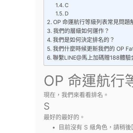
C
D
OP 命運航行等級列表常見問題
我們的層級如何運作？
我們是如何決定排名的？
我們什麼時候更新我們的 OP Fatef
聯繫LINE@馬上加碼贈188體驗
OP 命運航行
現在，我們來看看排名。
S
最好的最好的。
目前沒有 S 級角色，請稍