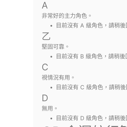
A
非常好的主力角色。
目前沒有 A 級角色，請稍
乙
堅固可靠。
目前沒有 B 級角色，請稍
C
視情況有用。
目前沒有 C 級角色，請稍
D
無用。
目前沒有 D 級角色，請稍