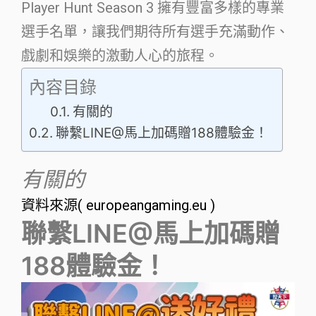
Player Hunt Season 3 擁有豐富多樣的專業
選手名單，讓我們期待所有選手充滿動作、
戲劇和娛樂的激動人心的旅程。
內容目錄
有關的
聯繫LINE@馬上加碼贈188體驗金！
有關的
資料來源( europeangaming.eu )
聯繫LINE@馬上加碼贈
188體驗金！