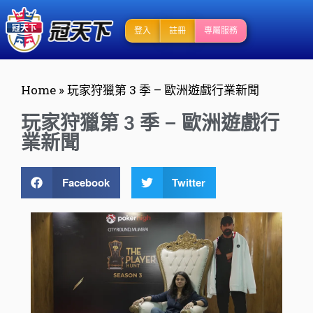
登入
註冊
專屬服務
Home
»
玩家狩獵第 3 季 – 歐洲遊戲行業新聞
玩家狩獵第 3 季 – 歐洲遊戲行
業新聞
Facebook
Twitter