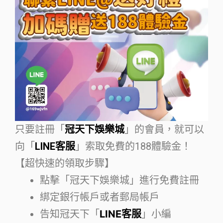
只要註冊「
冠天下娛樂城
」的會員，就可以
向「
LINE客服
」索取免費的188體驗金！
【超快速的領取步驟】
點擊「冠天下娛樂城」進行免費註冊
綁定銀行帳戶或者郵局帳戶
告知冠天下「
LINE客服
」小編