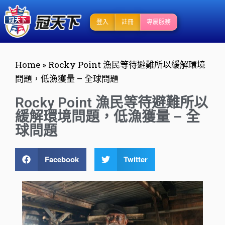
登入
註冊
專屬服務
Home
»
Rocky Point 漁民等待避難所以緩解環境
問題，低漁獲量 – 全球問題
Rocky Point 漁民等待避難所以
緩解環境問題，低漁獲量 – 全
球問題
Facebook
Twitter