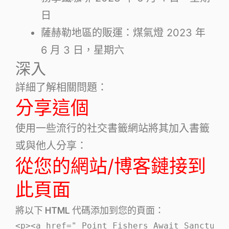
日
薩赫勒地區的販運：煤氣燈
2023 年
6 月 3 日，星期六
深入
詳細了解相關問題：
分享這個
使用一些流行的社交書籤網站將其加入書籤
或與他人分享：
從您的網站/博客鏈接到
此頁面
將以下 HTML 代碼添加到您的頁面：
<p><a href=" Point Fishers Await Sanctuar