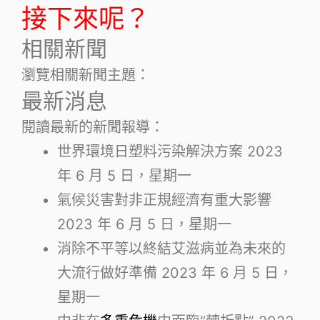
接下來呢？
相關新聞
瀏覽相關新聞主題：
最新消息
閱讀最新的新聞報導：
世界環境日塑料污染解決方案
2023
年 6 月 5 日，星期一
氣候災害對非正規經濟有重大影響
2023 年 6 月 5 日，星期一
消除不平等以終結艾滋病並為未來的
大流行做好準備
2023 年 6 月 5 日，
星期一