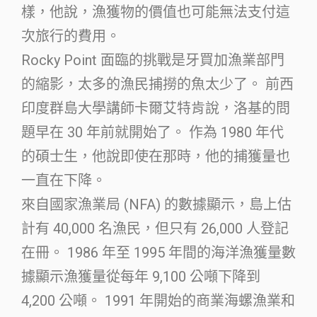
樣，他說，漁獲物的價值也可能無法支付這
次旅行的費用。
Rocky Point 面臨的挑戰是牙買加漁業部門
的縮影，太多的漁民捕撈的魚太少了。 前西
印度群島大學講師卡爾艾特肯說，洛基的問
題早在 30 年前就開始了。 作為 1980 年代
的碩士生，他說即使在那時，他的捕獲量也
一直在下降。
來自國家漁業局 (NFA) 的數據顯示，島上估
計有 40,000 名漁民，但只有 26,000 人登記
在冊。 1986 年至 1995 年間的海洋漁獲量數
據顯示漁獲量從每年 9,100 公噸下降到
4,200 公噸。 1991 年開始的商業海螺漁業和