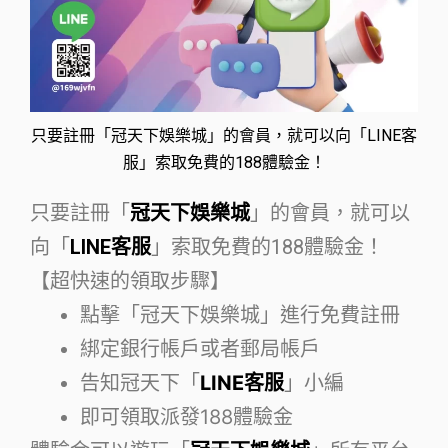
只要註冊「冠天下娛樂城」的會員，就可以向「LINE客
服」索取免費的188體驗金！
只要註冊「
冠天下娛樂城
」的會員，就可以
向「
LINE客服
」索取免費的188體驗金！
【超快速的領取步驟】
點擊「冠天下娛樂城」進行免費註冊
綁定銀行帳戶或者郵局帳戶
告知冠天下「
LINE客服
」小編
即可領取派發188體驗金