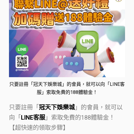
只要註冊「冠天下娛樂城」的會員，就可以向「LINE客
服」索取免費的188體驗金！
只要註冊「
冠天下娛樂城
」的會員，就可以
向「
LINE客服
」索取免費的188體驗金！
【超快速的領取步驟】