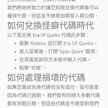
我們將始終致力於讓您知道兌換代碼後可以
獲得什麼，但這並不總是由開發人員公開。
如何兌換怪癖代碼時代
以下是兌換 Era Of Quirks 代碼的步驟：
啟動 Roblox 並打開 Era Of Quirks。
進入菜單後，打開“Spin Quirk”選項。
在頁面底部的文本框中輸入代碼。
點擊“兌換”。
如何處理損壞的代碼
如果您嘗試兌換代碼但沒有成功，這可能是
因為代碼已過期。 我們發布的絕大多數代碼
都有到期日期，但這些代碼並不總是對我們