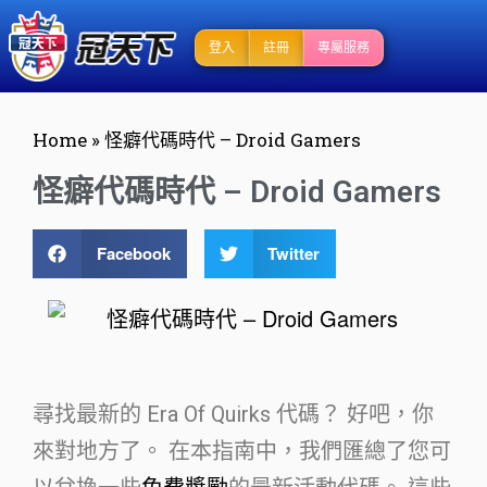
登入
註冊
專屬服務
Home
»
怪癖代碼時代 – Droid Gamers
怪癖代碼時代 – Droid Gamers
Facebook
Twitter
尋找最新的 Era Of Quirks 代碼？ 好吧，你
來對地方了。 在本指南中，我們匯總了您可