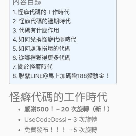
內容目錄
怪癖代碼的工作時代
怪癖代碼的過期時代
代碼有什麼作用
如何兌換怪癖代碼時代
如何處理損壞的代碼
從哪裡獲得更多代碼
關於怪癖時代
聯繫LINE@馬上加碼贈188體驗金！
怪癖代碼的工作時代
感謝500！ – 20 次旋轉（新！）
UseCodeDessi – 3 次旋轉
免費發布！！！ – 5 次旋轉