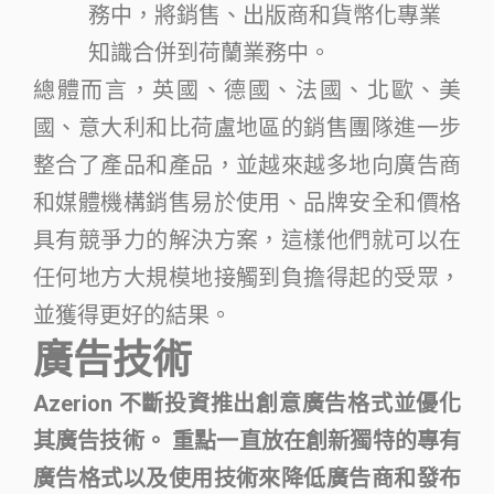
務中，將銷售、出版商和貨幣化專業
知識合併到荷蘭業務中。
總體而言，英國、德國、法國、北歐、美
國、意大利和比荷盧地區的銷售團隊進一步
整合了產品和產品，並越來越多地向廣告商
和媒體機構銷售易於使用、品牌安全和價格
具有競爭力的解決方案，這樣他們就可以在
任何地方大規模地接觸到負擔得起的受眾，
並獲得更好的結果。
廣告技術
Azerion 不斷投資推出創意廣告格式並優化
其廣告技術。 重點一直放在創新獨特的專有
廣告格式以及使用技術來降低廣告商和發布