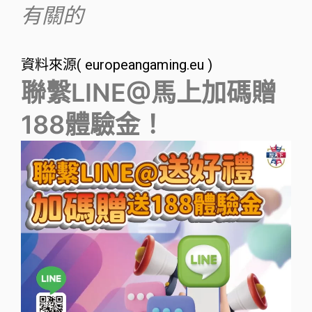
有關的
資料來源( europeangaming.eu )
聯繫LINE@馬上加碼贈
188體驗金！