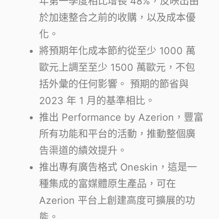
年第一季度相比增長 48%，反映出由
於加速整合之前的收購，以及成本優
化。
將預期年化成本節約從至少 1000 萬
歐元上調至至少 1500 萬歐元，不包
括外彙的任何影響。 預期的節省與
2023 年 1 月的基準相比。
推出 Performance by Azerion，豐富
所有功能和平台的活動，推動整個廣
告渠道的績效提升。
推出專有廣告格式 Oneskin，這是一
種集成的富媒體原生產品，可在
Azerion 平台上創建高度可擴展的功
能。