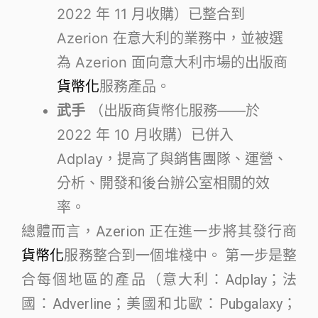
2022 年 11 月收購）已整合到
Azerion 在意大利的業務中，並被選
為 Azerion 面向意大利市場的出版商
貨幣化
服務產品。
武手
（出版商貨幣化服務——於
2022 年 10 月收購）已併入
Adplay，提高了與銷售團隊、運營、
分析、開發和後台辦公室相關的效
率。
總體而言，Azerion 正在進一步將其發行商
貨幣化
服務整合到一個堆棧中。 第一步是整
合每個地區的產品（意大利：Adplay；法
國：Adverline；美國和北歐：Pubgalaxy；