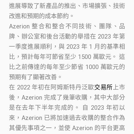
進展導致了新產品的推出、市場擴張、技術
改進和預期的成本節約。
Azerion 整合和整合不同技術、團隊、品
牌、辦公室和後台活動的舉措在 2023 年第
一季度進展順利，與 2023 年 1 月的基準相
比，預計每年可節省至少 1500 萬歐元。 這
比之前傳達的每年至少節省 1000 萬歐元的
預期有了顯著改善。
在 2022 年初在阿姆斯特丹泛歐
交易所
上市
後，Azerion 完成了幾筆收購，其中大部分
是在去年下半年完成的。 自 2023 年初以
來，Azerion 已將加速過去收購的整合作為
其優先事項之一，並使 Azerion 的平台更高