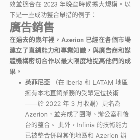
效並適合在 2023 年晚些時候擴大規模。以
下是一些成功整合舉措的例子：
廣告銷售
在過去的幾年裡，Azerion 已經在各個市場
建立了直銷能力和專業知識，與廣告商和媒
體機構密切合作以最大限度地提高他們的成
果。
英菲尼亞
（在 Iberia 和 LATAM 地區
擁有本地直銷業務的受眾定位技術
——於 2022 年 3 月收購）更名為
Azerion，並完成了團隊、辦公室和後
台的整合。 此外，Infinia 的技術能力
已被整合併與其他地區和 Azerion 辦