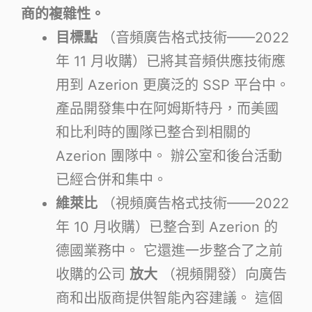
商的複雜性。
目標點
（音頻廣告格式技術——2022
年 11 月收購）已將其音頻供應技術應
用到 Azerion 更廣泛的 SSP 平台中。
產品開發集中在阿姆斯特丹，而美國
和比利時的團隊已整合到相關的
Azerion 團隊中。 辦公室和後台活動
已經合併和集中。
維萊比
（視頻廣告格式技術——2022
年 10 月收購）已整合到 Azerion 的
德國業務中。 它還進一步整合了之前
收購的公司
放大
（視頻開發）向廣告
商和出版商提供智能內容建議。 這個