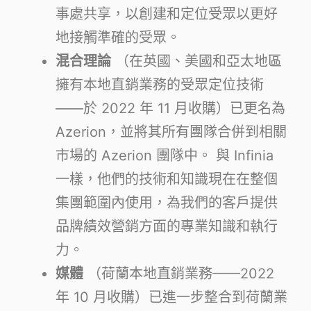
事處共享，以創建和定位受眾以更好
地接觸準確的受眾。
混合理論
（在英國、美國和亞太地區
擁有本地直銷業務的受眾定位技術
——於 2022 年 11 月收購）已更名為
Azerion，並將其所有團隊合併到相關
市場的 Azerion 團隊中。 與 Infinia
一樣，他們的技術和知識現在在整個
集團範圍內使用，為我們的客戶提供
品牌績效營銷方面的專業知識和執行
力。
媒體
（荷蘭本地直銷業務——2022
年 10 月收購）已進一步整合到荷蘭業