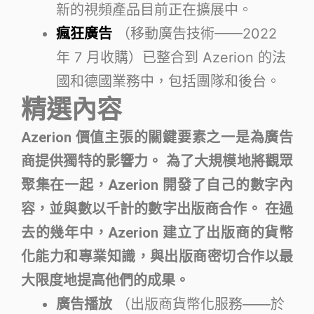
新的視頻產品目前正在擴展中。
瘋狂廣告
（移動廣告技術——2022
年 7 月收購）已整合到 Azerion 的法
國和德國業務中，包括團隊和後台。
精選內容
Azerion 價值主張的關鍵要素之一是為廣告
商提供獨特的影響力。 為了大規模地將觀眾
聚集在一起，Azerion 開發了自己的數字內
容，並與數以千計的數字出版商合作。 在過
去的幾年中，Azerion 建立了出版商的貨幣
化能力和專業知識，與出版商密切合作以最
大限度地提高他們的成果。
廣告播放
（出版商貨幣化服務——於