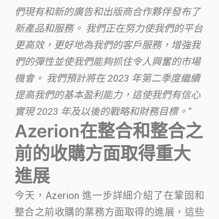
們現有和新的廣告和出版商合作夥伴發布了
新產品和服務。 我們正在努力使我們的平台
更高效，更好地為我們的客戶服務，增強我
們的彈性並使我們能夠抓住令人興奮的市場
機會。 我們預計將在 2023 年第二季度繼續
提高我們的基本盈利能力，這使我們有信心
實現 2023 年及以後的戰略和財務目標。
”
Azerion在整合和整合之
前的收購方面取得重大
進展
今天，Azerion 進一步詳細介紹了在鞏固和
整合之前收購的業務方面取得的進展，這些