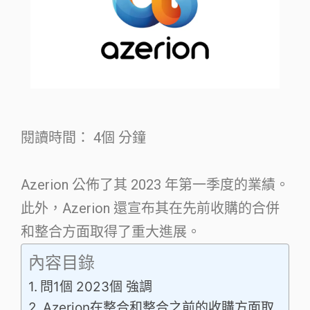
閱讀時間：
4個
分鐘
Azerion 公佈了其 2023 年第一季度的業績。
此外，Azerion 還宣布其在先前收購的合併
和整合方面取得了重大進展。
內容目錄
問1個 2023個 強調
Azerion在整合和整合之前的收購方面取