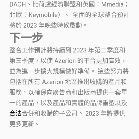
DACH、比荷盧經濟聯盟和英國：Mmedia；
北歐：Keymobile）。 全面的全球整合預計
將於 2023 年晚些時候啟動。
下一步
整合工作預計將持續到 2023 年第二季度和
第三季度，以使 Azerion 的平台更加高效，
並為進一步擴大規模做好準備。 這些努力將
包括在所有 Azerion 地區推出收購的產品和
服務，以確保向廣告商和出版商提供一套單
一的產品，以及產品和實體的品牌重塑以及
合法
合併和收購的子公司。 2023 年將提供
更多更新。