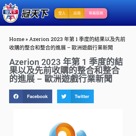
登入
註冊
專屬服務
Home
»
Azerion 2023 年第 1 季度的結果以及先前
收購的整合和整合的進展 – 歐洲遊戲行業新聞
Azerion 2023 年第 1 季度的結
果以及先前收購的整合和整合
的進展 – 歐洲遊戲行業新聞
Facebook
Twitter