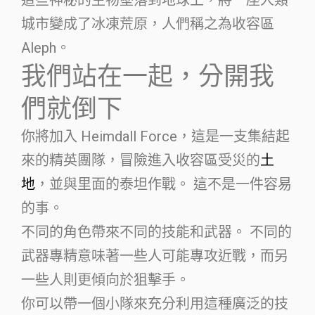
城市變成了冰凍荒原，人們稱之為收容區
Aleph。
我們站在一起，分開我
們就倒下
你將加入 Heimdall Force，這是一支集結起
來的精英團隊，冒險進入收容區受災的
土
地
，並與里面的泰坦作戰。 這不是一件容易
的事。
不同的角色帶來不同的技能和武器。 不同的
武器專精意味著一些人可能專攻近戰，而另
一些人則更傾向於狙擊手。
你可以帶一個小隊來充分利用這種廣泛的技