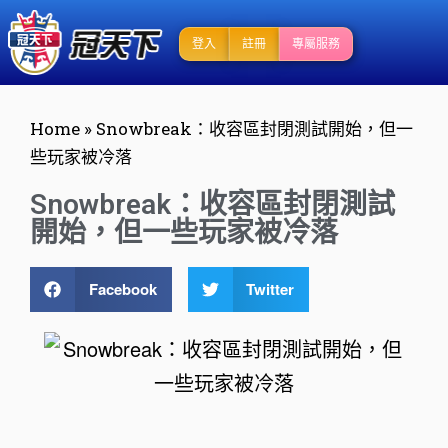
登入
註冊
專屬服務
Home
»
Snowbreak：收容區封閉測試開始，但一
些玩家被冷落
Snowbreak：收容區封閉測試
開始，但一些玩家被冷落
Facebook
Twitter