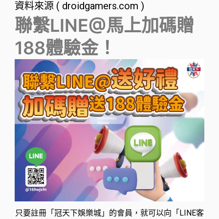
資料來源 ( droidgamers.com )
聯繫LINE@馬上加碼贈
188體驗金！
只要註冊「冠天下娛樂城」的會員，就可以向「LINE客