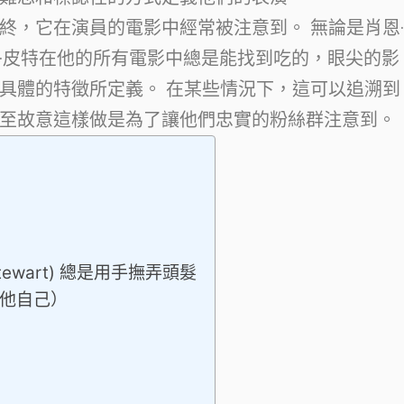
終，它在演員的電影中經常被注意到。 無論是肖恩·
·皮特在他的所有電影中總是能找到吃的，眼尖的影
具體的特徵所定義。 在某些情況下，這可以追溯到
至故意這樣做是為了讓他們忠實的粉絲群注意到。
Stewart) 總是用手撫弄頭髮
或他自己）