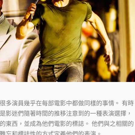
很多演員幾乎在每部電影中都做同樣的事情。 有時
是影迷們隨著時間的推移注意到的一種表演選擇，
的東西，並成為他們電影的標誌。 他們與之相關的
難忘和標誌性的方式定義他們的表演。