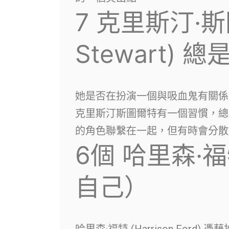
7
克里斯汀·斯圖
Stewart)
她是否在扮演一個與吸血鬼有關
克里斯汀斯圖爾特有一個習慣，總
的角色聯繫在一起，但有時會分散
6個
哈里森·
自己）