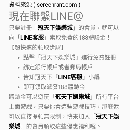
資料來源 ( screenrant.com )
現在聯繫LINE@
只要註冊「
冠天下娛樂城
」的會員，就可以
向「
LINE客服
」索取免費的188體驗金！
【超快速的領取步驟】
點擊「冠天下娛樂城」進行免費註冊
綁定銀行帳戶或者郵局帳戶
告知冠天下「
LINE客服
」小編
即可領取派發188體驗金
體驗金可以遊玩「
冠天下娛樂城
」所有平台
上面遊戲，只要你會這些遊戲技巧，那麼還
可以直接提領無限制，快來加入「
冠天下娛
樂城
」的會員領取這些優惠福利囉。