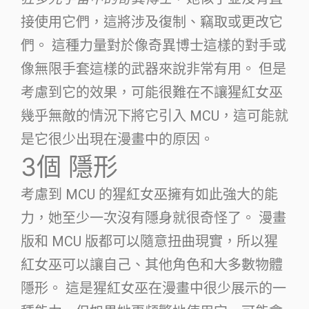
接使用它們，這將涉及復制、竊取或更改它
們。 這種力量對於像奇異博士這樣的對手或
像無限手套這樣的武器來說非常有用。 但是
考慮到它的效果，可能很難在不讓猩紅女巫
幾乎無敵的情況下將它引入 MCU，這可能就
是它很少出現在漫畫中的原因。
3個
隱形
考慮到 MCU 的猩紅女巫擁有如此強大的能
力，她至少一次沒有隱身就很奇怪了。 漫畫
版和 MCU 版都可以隨意扭曲現實，所以猩
紅女巫可以讓自己、其他角色和大多數物體
隱形。 這是猩紅女巫在漫畫中很少展示的一