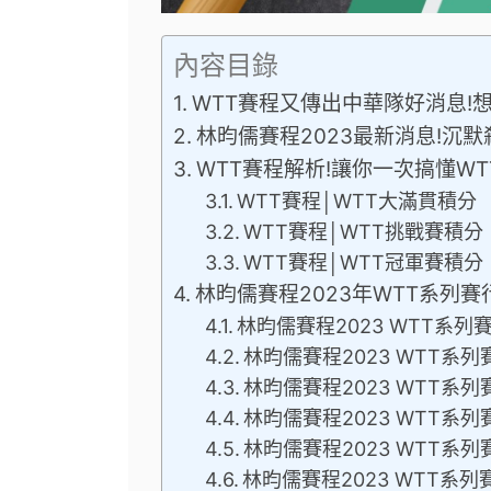
內容目錄
WTT賽程又傳出中華隊好消息!
林昀儒賽程2023最新消息!沉默
WTT賽程解析!讓你一次搞懂WT
WTT賽程│WTT大滿貫積分
WTT賽程│WTT挑戰賽積分
WTT賽程│WTT冠軍賽積分
林昀儒賽程2023年WTT系列賽
林昀儒賽程2023 WTT系列賽
林昀儒賽程2023 WTT系列
林昀儒賽程2023 WTT系列
林昀儒賽程2023 WTT系列
林昀儒賽程2023 WTT系列
林昀儒賽程2023 WTT系列