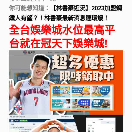
你可能想知道：
【林書豪近況
】2023加盟鋼
鐵人有望？！林書豪最新消息連環爆！
全台娛樂城水位最高平
台就在冠天下娛樂城!