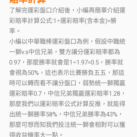
了解完運彩盤口介紹後，小編再簡單介紹運
彩賠率計算公式:1÷運彩賠率(含本金)=勝
率。
小編以中華職棒運彩盤口為例，假設中職統
一獅v.s中信兄弟，雙方讓分運彩賠率都為
0.97，那麼勝率就會是1÷1.97=0.5，勝率就
會視為50%，這也表示比賽勝負五五，那這
時可以轉而看不讓分盤口，弱勢統一獅獨贏
運彩賠率0.7，中信兄弟獨贏運彩賠率1.28，
那麼我們以運彩賠率公式計算反推，就能得
出統一獅勝率58%，中信兄弟勝率為43%，
那麼可想而知我們投注統一獅會相對可以獲
得收益機率大一點。