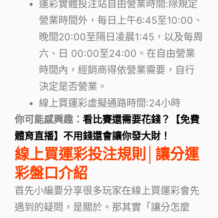
運彩實體投注站自由營業時間:除規定
營業時間外，每日上午6:45至10:00、
晚間20:00至隔日凌晨1:45，以及每周
六、日 00:00至24:00。在自由營業
時間內，經銷商得依營業需要，自行
決定是否營業。
線上買運彩虛擬通路時間:24小時
你可能感興趣：
看比賽還需要花錢？【免費
體育直播】不用錢還會讓你發大財！
線上買運彩投注規則│讓分運
彩盤口介紹
首先小編要分享很多玩家在線上買運彩會先
遇到的疑問，是關於。那其實「讓分怎麼