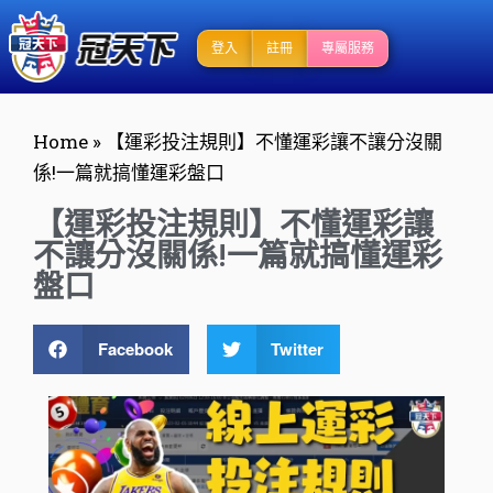
登入
註冊
專屬服務
Home
»
【運彩投注規則】不懂運彩讓不讓分沒關
係!一篇就搞懂運彩盤口
【運彩投注規則】不懂運彩讓
不讓分沒關係!一篇就搞懂運彩
盤口
Facebook
Twitter