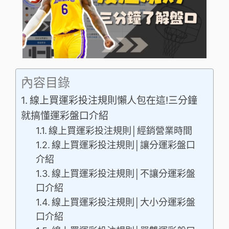
內容目錄
線上買運彩投注規則懶人包在這!三分鐘
就搞懂運彩盤口介紹
線上買運彩投注規則│經銷營業時間
線上買運彩投注規則│讓分運彩盤口
介紹
線上買運彩投注規則│不讓分運彩盤
口介紹
線上買運彩投注規則│大小分運彩盤
口介紹