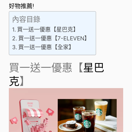
好物推薦!
內容目錄
買一送一優惠【星巴克】
買一送一優惠【7-ELEVEN】
買一送一優惠【全家】
買一送一優惠【
星巴
克
】