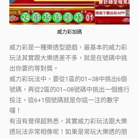
威力彩加碼
威力彩是一種樂透型遊戲，最基本的威力彩
玩法其實跟大樂透差不多，就是在號碼中挑
出你要的等對獎。
威力彩玩法中，要從1區的01~38中挑出6個
號碼，再從2區的01~08號碼中挑出一個進行
投注，這6+1個號碼就是你這一注的數字
囉！
有沒有覺得超熟悉，其實威力彩玩法跟大樂
透玩法非常相像呢！如果是常玩大樂透的朋