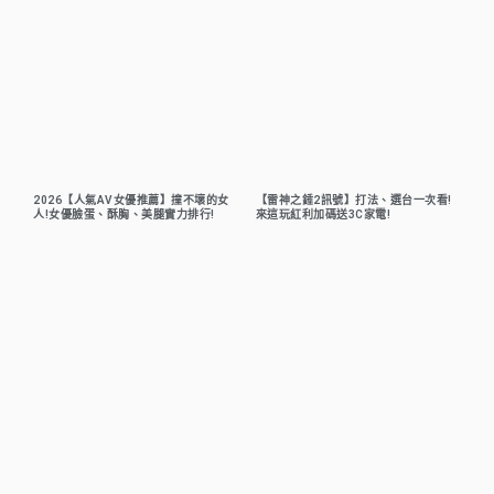
2026【人氣AV女優推薦】撞不壞的女
【雷神之錘2訊號】打法、選台一次看!
人!女優臉蛋、酥胸、美腿實力排行!
來這玩紅利加碼送3C家電!