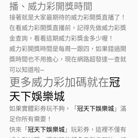
播、威力彩開獎時間
接著就是大家最期待的威力彩開獎直播了！
在看威力彩開獎直播前，記得先做威力彩獎
金查詢，看看這期威力彩獎金多少喔！
威力彩開獎時間是每周一跟四，如果錯過開
獎時間也不用擔心，現在網路超發達一查就
可以知道啦~
更多威力彩加碼就在
冠
天下娛樂城
如果實體彩券玩不夠，「
冠天下娛樂城
」滿
足你所有需要！
快來「
冠天下娛樂城
」玩彩券，這裡不僅有