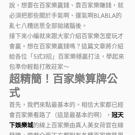
說，想要在百家樂贏錢、靠百家樂賺錢，就
必須把那些關於手氣啊、運氣啊BLABLA的
亂七八糟迷思全部拋諸腦後。
接下來小編就來跟大家介紹百家樂怎麼玩才
會贏。想在百家樂贏錢嗎？這篇文章將介紹
給各位「5式3招」百家樂穩贏打法，學起來
包準你輕鬆打敗莊家～
超精簡！百家樂算牌公
式
首先，我們來點最基本的。相信大家都已經
會百家樂看路了（這是最基本的啊），
冠天
下娛樂城
的線上百家樂由真人美女荷官在線