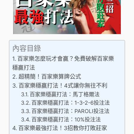
內容目錄
百家樂怎麼玩才會贏？免費破解百家樂
穩贏打法
超精簡！百家樂算牌公式
百家樂穩贏打法！4式讓你無往不利
百家樂穩贏打法：馬丁格爾法
百家樂穩贏打法：1-3-2-6投注法
百家樂穩贏打法：PAROLI投注法
百家樂穩贏打法：10%投注法
百家樂最強打法！3招教你打敗莊家