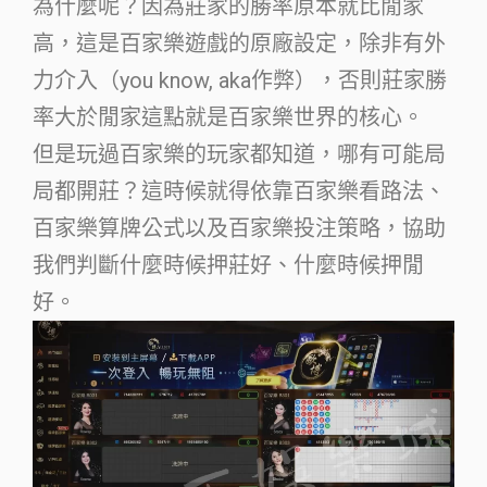
為什麼呢？因為莊家的勝率原本就比閒家
高，這是百家樂遊戲的原廠設定，除非有外
力介入（you know, aka作弊），否則莊家勝
率大於閒家這點就是百家樂世界的核心。
但是玩過百家樂的玩家都知道，哪有可能局
局都開莊？這時候就得依靠百家樂看路法、
百家樂算牌公式以及百家樂投注策略，協助
我們判斷什麼時候押莊好、什麼時候押閒
好。