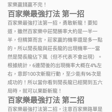
家樂贏錢贏不完！
百家樂最強打法 第一招
百家樂最強打法第一招，勇敢斬龍！要知
道，雖然百家樂中莊閒勝率大約是一半一
半，但精算而言，莊家贏的機率還是多一點
的。所以閒長龍與莊長龍的出現機率——當
然是閒長龍佔下風（但不代表不會出現）。
根據統計，6連閒後的出現機率大概在4%左
右，意即100次斬龍行動，至少能有96次是
成功的！所以當你看到閒長龍已經開到五六
局時，就可以果斷斬龍！
百家樂最強打法 第二招
百家樂最強打法第二招，注意百家樂路單是