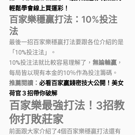
輕鬆學會線上買運彩！
百家樂穩贏打法：10%投注
法
最後一招百家樂穩贏打法要跟各位介紹的是
「10%投注法」。
10%投注法就比較容易理解了，
無論輸贏
，
每局皆以現有本金的10％作為投注籌碼。
推薦閱讀：
必看百家贏錢密技大公開！美女
荷官３招帶你破解
百家樂最強打法！3招教
你打敗莊家
前面跟大家介紹了4個百家樂穩贏打法還有