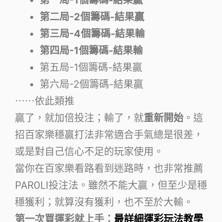
第二局-2個籌碼-結果贏
第三局-4個籌碼-結果輸
第四局-1個籌碼-結果輸
第五局-1個籌碼-結果贏
第六局-2個籌碼-結果贏
⋯⋯依此類推
贏了，就加倍投注；輸了，就
重新開始
。這
招百家樂穩贏打法非常適合手氣總是很差，
或是對自己信心不足的玩家使用。
當你在百家樂看路看到迷路時，也非常推薦
PAROLI投注法。雖然不能大贏，但至少是穩
穩獲利；就算沒有獲利，也不至於大輸。
第一次買運彩就上手：
最詳細運彩玩法教學