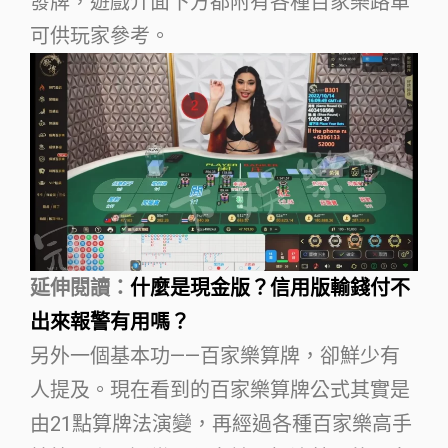
發牌，遊戲介面下方都附有各種百家樂路單
可供玩家參考。
延伸閱讀：
什麼是現金版？信用版輸錢付不
出來報警有用嗎？
另外一個基本功——百家樂算牌，卻鮮少有
人提及。現在看到的百家樂算牌公式其實是
由21點算牌法演變，再經過各種百家樂高手