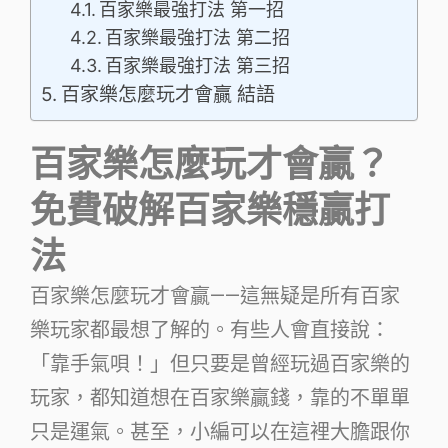
百家樂最強打法 第一招
百家樂最強打法 第二招
百家樂最強打法 第三招
百家樂怎麼玩才會贏 結語
百家樂怎麼玩才會贏？
免費破解百家樂穩贏打
法
百家樂怎麼玩才會贏——這無疑是所有百家
樂玩家都最想了解的。有些人會直接說：
「靠手氣唄！」但只要是曾經玩過百家樂的
玩家，都知道想在百家樂贏錢，靠的不單單
只是運氣。甚至，小編可以在這裡大膽跟你