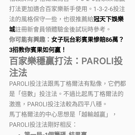
打法更加適合百家樂新手使用。1-3-2-6投注
法的風格保守一些，也很推薦給
冠天下娛樂
城
註冊新會員領體驗金後試玩時參考。
你可能有興趣：
女子玩台彩賓果慘賠86萬？
3招教你賓果如何贏！
百家樂穩贏打法：PAROLI投
注法
PAROLI投注法跟馬丁格爾法有點像，它們都
是「倍數」投注法。不過比起馬丁格爾法的
激進，PAROLI投注法較為四平八穩。
馬丁格爾法的中心思想是「越輸越贏」，
PAROLI投注法剛好相反：
第一局-1個籌碼-結果贏