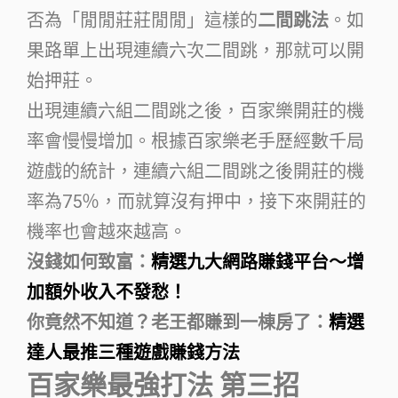
否為「閒閒莊莊閒閒」這樣的
二間跳法
。如
果路單上出現連續六次二間跳，那就可以開
始押莊。
出現連續六組二間跳之後，百家樂開莊的機
率會慢慢增加。根據百家樂老手歷經數千局
遊戲的統計，連續六組二間跳之後開莊的機
率為75％，而就算沒有押中，接下來開莊的
機率也會越來越高。
沒錢如何致富：
精選九大網路賺錢平台～增
加額外收入不發愁！
你竟然不知道？老王都賺到一棟房了：
精選
達人最推三種遊戲賺錢方法
百家樂最強打法 第三招