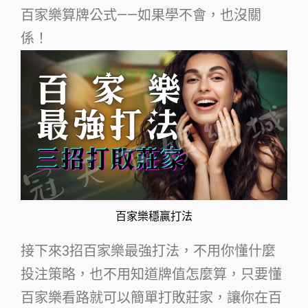
百家樂算牌公式——如果學不會，也沒關
係！
百家樂穩贏打法
接下來3招百家樂最強打法，不用你懂什麼
投注策略，也不用知道牌值怎麼算，只要懂
百家樂看路就可以簡單打敗莊家，讓你在百