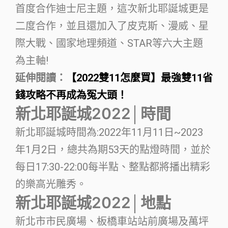
首度合作迪士尼主題，這次新北耶誕城更是
二度合作，並且還加入了皮克斯、漫威、星
際大戰、國家地理頻道、STAR等六大主題
為主軸!
延伸閱讀：
【2022雙11怎麼買】最強雙11省
錢攻略不再成為冤大頭！
新北耶誕城2022│時間
新北耶誕城時間為:2022年11月11日~2023
年1月2日，總共為期53天的點燈時間，並於
每日17:30-22:00每半點、整點都將播出精彩
的樂高光雕秀。
新北耶誕城2022│地點
新北市市民廣場、板橋車站站前廣場及萬坪