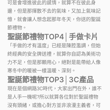
可是會增進彼此的感情，就算不在彼此身
邊，但是那揮散不去的氣味，又加上氣味記
憶，就會讓人想念起那年冬天，你送的聖誕
節禮物。
聖誕節禮物TOP4│手做卡片
「手做的才有溫度」已經是陳腔濫調，但始
終經典的安全牌送禮，就算你自認為美術功
力不足，但是那顆用心，絕對是能帶給人像
寒冬中的暖被一樣溫暖、深刻。
聖誕節禮物TOP3│3C產品
現在是個網路3C時代，大家出門在外，誰不
是人手一機呢?所以就算各位對於聖誕禮物
沒有頭緒，或擔心對方並非浪漫主義者，可