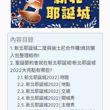
內容目錄
新北耶誕城二度與迪士尼合作囉!資訊懶
人包整理給你!
聖誕節約會就在新北耶誕城!新北耶誕城
2022大亮點有哪些?
新北耶誕城2022│時間
新北耶誕城2022│地點
新北耶誕城2022│交通
新北耶誕城2022│開城秀
新北耶誕城2022│主燈秀