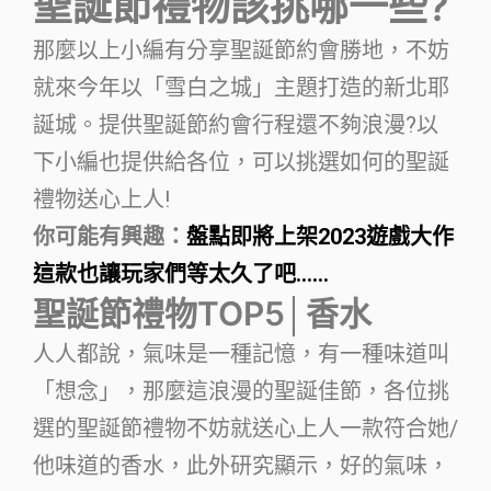
聖誕節禮物該挑哪一些?
那麼以上小編有分享聖誕節約會勝地，不妨
就來今年以「雪白之城」主題打造的新北耶
誕城。提供聖誕節約會行程還不夠浪漫?以
下小編也提供給各位，可以挑選如何的聖誕
禮物送心上人!
你可能有興趣：
盤點即將上架2023遊戲大作
這款也讓玩家們等太久了吧……
聖誕節禮物TOP5│香水
人人都說，氣味是一種記憶，有一種味道叫
「想念」，那麼這浪漫的聖誕佳節，各位挑
選的聖誕節禮物不妨就送心上人一款符合她/
他味道的香水，此外研究顯示，好的氣味，