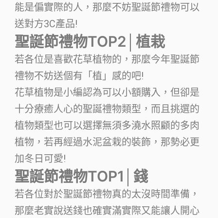
能是偏實際的人，那麼不妨聖誕節禮物可以
送對方3C產品!
聖誕節禮物TOP2│植栽
若各位是喜歡花草植物的，那麼今年聖誕節
禮物不妨送個有「植」感的吧!
花草植物是小編認為可以小額購入，但卻是
十分療癒人心的聖誕禮物類型，而且挑選的
植物類型也可以選擇無須多澆水照顧的多肉
植物，若再經過水泥盆栽的裝飾，那勢必更
加冬日可愛!
聖誕節禮物TOP1│錢
若各位對於聖誕節禮物真的太沒時間準備，
那麼老實說送錢也確實滿實際又能讓人開心