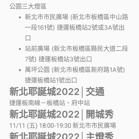
公園三大燈區
新北市市民廣場 (新北市板橋區中山路
一段161號) 捷運板橋站2號或3A號出
口
站前廣場 (新北市板橋區縣民大道二段
7號) 捷運板橋站3號出口
萬坪公園 (新北市板橋區新府路1A號)
捷運板橋站1號出口
新北耶誕城2022│交通
捷運板南線－板橋站、府中站
新北耶誕城2022│開城秀
11/11 (五) 18:00-19:30 新北市市民廣場
新北耶誕城2022│主燈秀