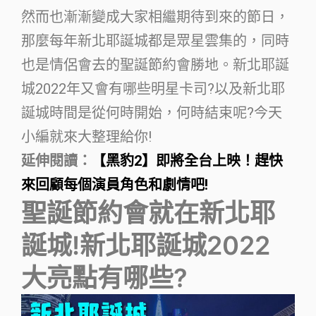
然而也漸漸變成大家相繼期待到來的節日，
那麼每年新北耶誕城都是眾星雲集的，同時
也是情侶會去的聖誕節約會勝地。新北耶誕
城2022年又會有哪些明星卡司?以及新北耶
誕城時間是從何時開始，何時結束呢?今天
小編就來大整理給你!
延伸閱讀：
【黑豹2】即將全台上映！趕快
來回顧每個演員角色和劇情吧!
聖誕節約會就在新北耶
誕城!新北耶誕城2022
大亮點有哪些?