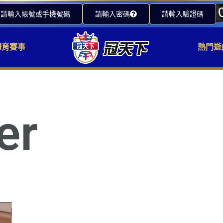
請輸入帳號或手機號碼
請輸入密碼
請輸入驗證碼
體育賽事
熱門遊
er