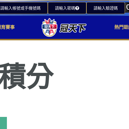
請輸入帳號或手機號碼
請輸入密碼
請輸入驗證碼
體育賽事
熱門遊
名積分