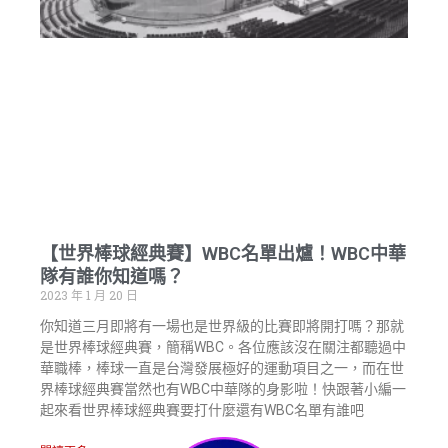
【世界棒球經典賽】WBC名單出爐！WBC中華
隊有誰你知道嗎？
2023 年 1 月 20 日
你知道三月即將有一場也是世界級的比賽即將開打嗎？那就
是世界棒球經典賽，簡稱WBC。各位應該沒在關注都聽過中
華職棒，棒球一直是台灣發展極好的運動項目之一，而在世
界棒球經典賽當然也有WBC中華隊的身影啦！快跟著小編一
起來看世界棒球經典賽要打什麼還有WBC名單有誰吧