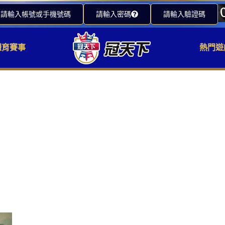
請輸入帳號或手機號碼
請輸入密碼
請輸入驗證碼
體育賽事
熱門遊