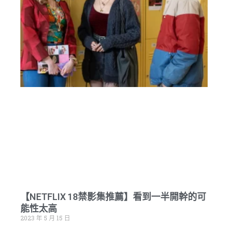
【NETFLIX 18禁影集推薦】看到一半開幹的可
能性太高
2023 年 5 月 15 日