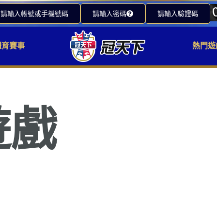
請輸入帳號或手機號碼
請輸入密碼
請輸入驗證碼
體育賽事
熱門遊
遊戲