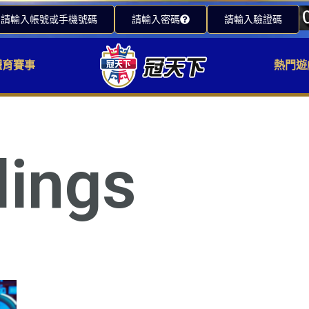
請輸入帳號或手機號碼
請輸入密碼
請輸入驗證碼
體育賽事
熱門遊
lings