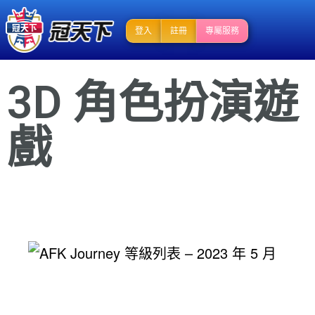
登入
註冊
專屬服務
3D 角色扮演遊
戲