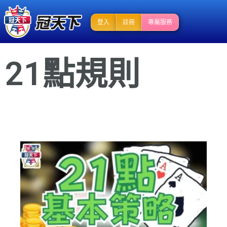
登入
註冊
專屬服務
21點規則