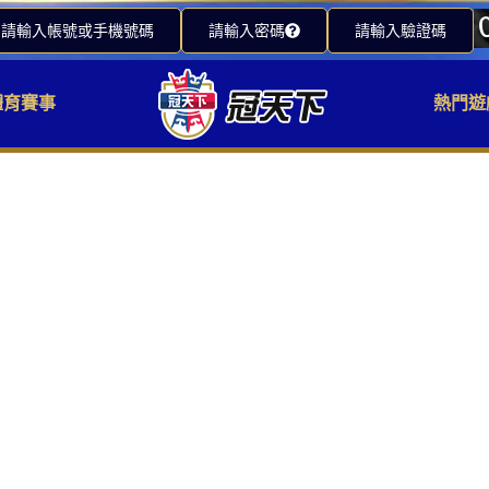
請輸入帳號或手機號碼
請輸入密碼
請輸入驗證碼
體育賽事
熱門遊