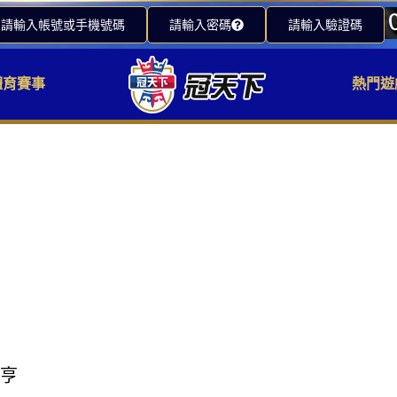
請輸入帳號或手機號碼
請輸入密碼
請輸入驗證碼
體育賽事
熱門遊