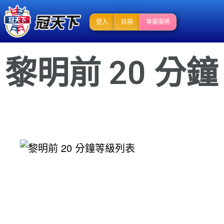
登入
註冊
專屬服務
黎明前 20 分鐘