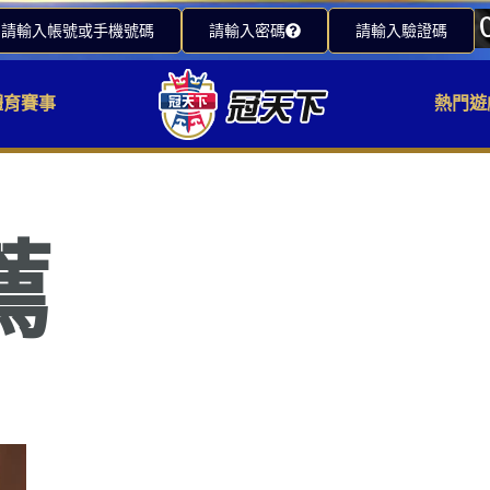
請輸入帳號或手機號碼
請輸入密碼
請輸入驗證碼
體育賽事
熱門遊
薦