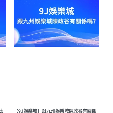
此
【9J娛樂城】跟九州娛樂城陳政谷有關係