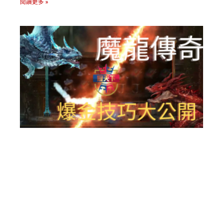
閱讀更多 »