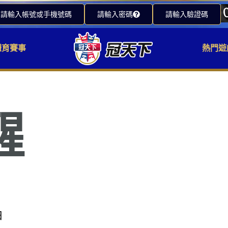
請輸入帳號或手機號碼
請輸入密碼
請輸入驗證碼
體育賽事
熱門遊
醒