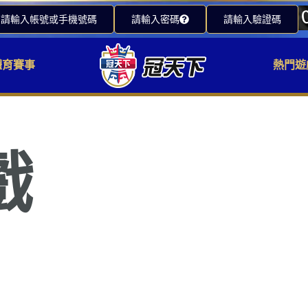
請輸入帳號或手機號碼
請輸入密碼
請輸入驗證碼
體育賽事
熱門遊
戲