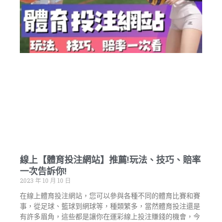
線上【體育投注網站】推薦!玩法、技巧、賠率
一次告訴你!
2023 年 10 月 10 日
在線上體育投注網站，您可以參與各種不同的體育比賽和賽
事，從足球、籃球到網球等，種類繁多，當然體育投注還是
有許多眉角，這些都是讓你在運彩線上投注賺錢的機會，今