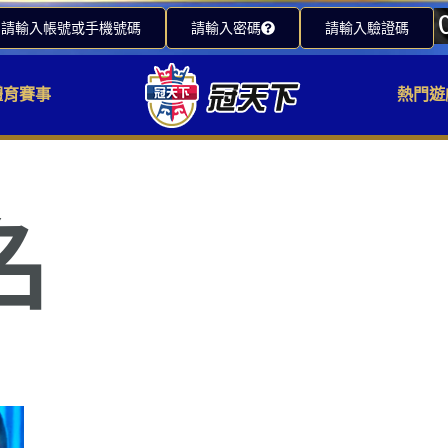
請輸入帳號或手機號碼
請輸入密碼
請輸入驗證碼
體育賽事
熱門遊
名