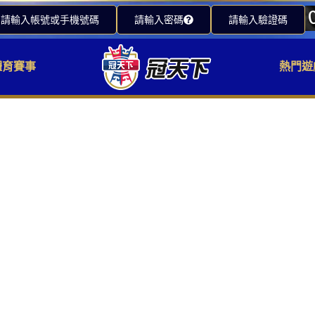
請輸入帳號或手機號碼
請輸入密碼
請輸入驗證碼
體育賽事
熱門遊