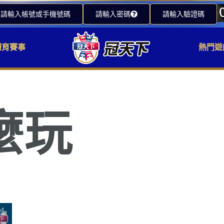
請輸入帳號或手機號碼
請輸入密碼
請輸入驗證碼
體育賽事
熱門遊
麼玩