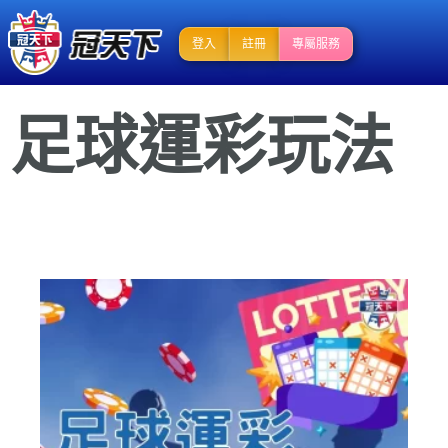
登入
註冊
專屬服務
足球運彩玩法