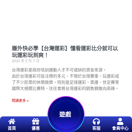
賺外快必學【台灣運彩】懂看運彩比分就可以
玩運彩玩到爽！
2023 年 5 月 7 日
台灣運彩是政府培訓運動人才不可或缺的資金來源。
由於台灣運彩可投注標的多元、不限於台灣賽事，玩運彩成
了不少民眾的休閒娛樂，特別是足球運彩、奧運、世足賽等
國際大規模比賽時，往往會將台灣運彩的銷售額推向高峰。
閱讀更多 »
遊戲
首頁
優惠
客服
會員中心