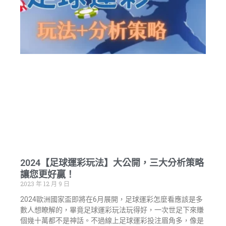
2024【足球運彩玩法】大公開，三大分析策略
讓您更好贏！
2023 年 12 月 9 日
2024歐洲國家盃即將在6月展開，足球運彩怎麼看應該是多
數人想瞭解的，畢竟足球運彩玩法玩得好，一次世足下來賺
個幾十萬都不是神話。不過線上足球運彩投注眉角多，像是