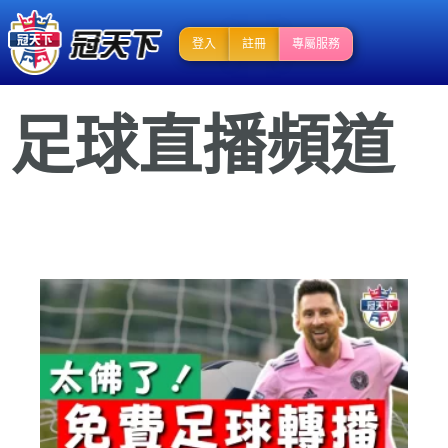
登入
註冊
專屬服務
足球直播頻道