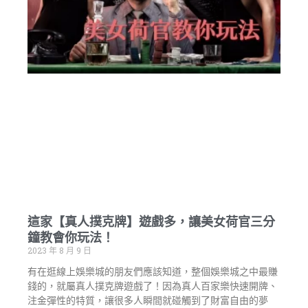
這家【真人撲克牌】遊戲多，讓美女荷官三分
鐘教會你玩法！
2023 年 8 月 9 日
有在逛線上娛樂城的朋友們應該知道，整個娛樂城之中最賺
錢的，就屬真人撲克牌遊戲了！因為真人百家樂快速開牌、
注金彈性的特質，讓很多人瞬間就碰觸到了財富自由的夢