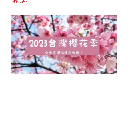
閱讀更多 »