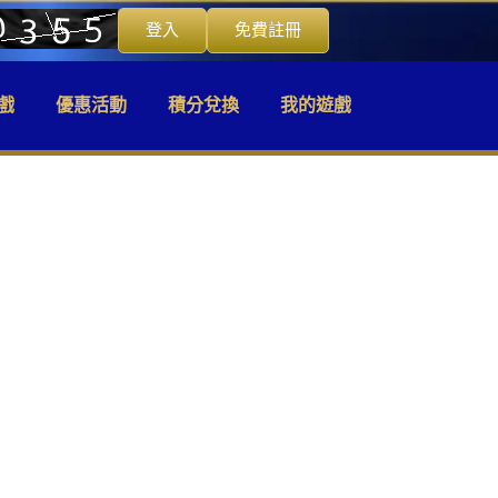
登入
免費註冊
戲
優惠活動
積分兌換
我的遊戲