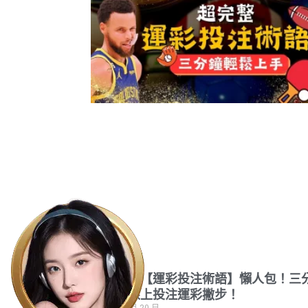
新手必備【運彩投注術語】懶人包！三
鐘上手線上投注運彩撇步！
2023 年 2 月 20 日