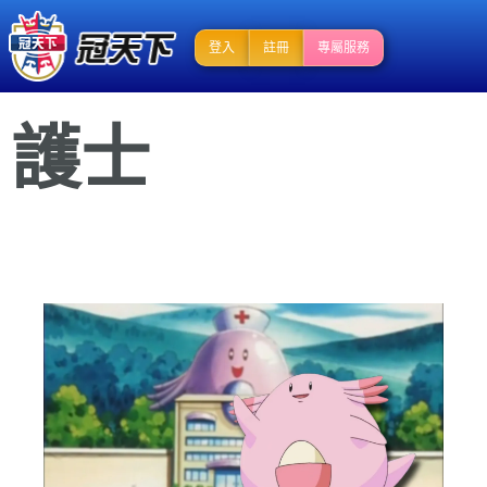
登入
註冊
專屬服務
護士