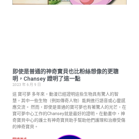
即使是普通的神奇寶貝也比粉絲想像的更聰
明，Chansey 證明了這一點
2023 年 6 月 9 日
這 寶可夢 多年來，動漫已經證明這些生物具有驚人的智
慧，其中一些生物（例如傳奇人物）能夠進行語音或心靈感
應交流。 然而，即使是普通的寶可夢也有著驚人的光芒，在
寶可夢中心工作的Chansey就是最好的證明。在動畫中，神
奇寶貝中心的護士有神奇寶貝助手幫助他們護理和治療受傷
的神奇寶貝。