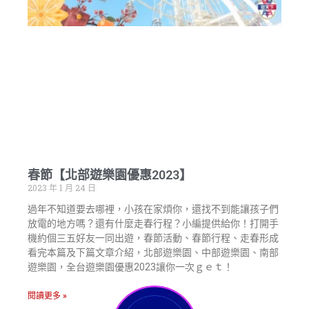
春節【北部遊樂園優惠2023】
2023 年 1 月 24 日
過年不知道要去哪裡，小孩在家煩你，還找不到能讓孩子們
放電的地方嗎？還有什麼走春行程？小編提供給你！打開手
機約個三五好友一同出遊，春節活動、春節行程、走春形成
看完本篇及下篇文章介紹，北部遊樂園、中部遊樂園、南部
遊樂園，全台遊樂園優惠2023讓你一次ｇｅｔ！
閱讀更多 »