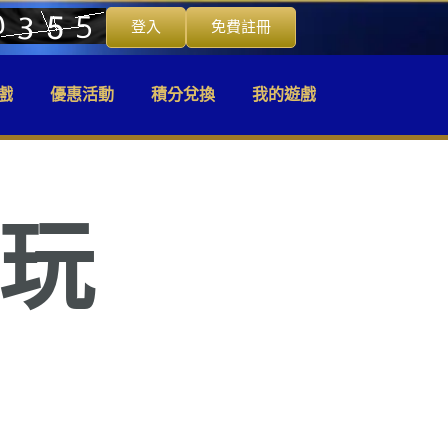
登入
免費註冊
戲
優惠活動
積分兌換
我的遊戲
麼玩