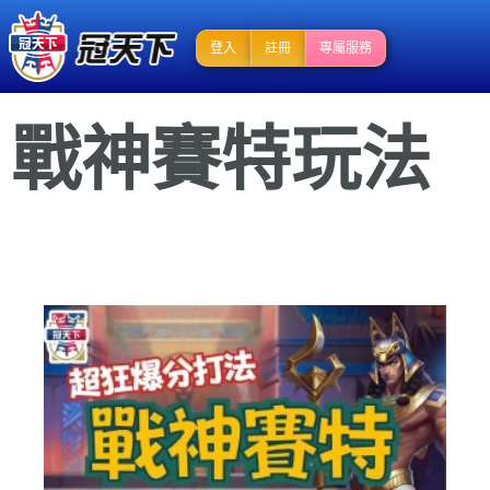
登入
註冊
專屬服務
戰神賽特玩法