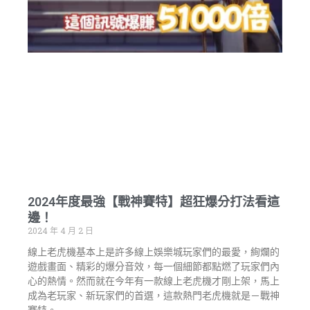
2024年度最強【戰神賽特】超狂爆分打法看這
邊！
2024 年 4 月 2 日
線上老虎機基本上是許多線上娛樂城玩家們的最愛，絢爛的
遊戲畫面、精彩的爆分音效，每一個細節都點燃了玩家們內
心的熱情。然而就在今年有一款線上老虎機才剛上架，馬上
成為老玩家、新玩家們的首選，這款熱門老虎機就是－戰神